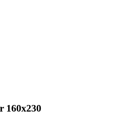
r 160х230