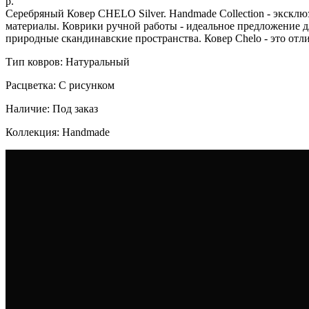
р.
Серебряный Ковер CHELO Silver. Handmade Collection - эксклю
материалы. Коврики ручной работы - идеальное предложение д
природные скандинавские пространства. Ковер Chelo - это отл
Тип ковров: Натуральный
Расцветка: С рисунком
Наличие: Под заказ
Коллекция: Handmade