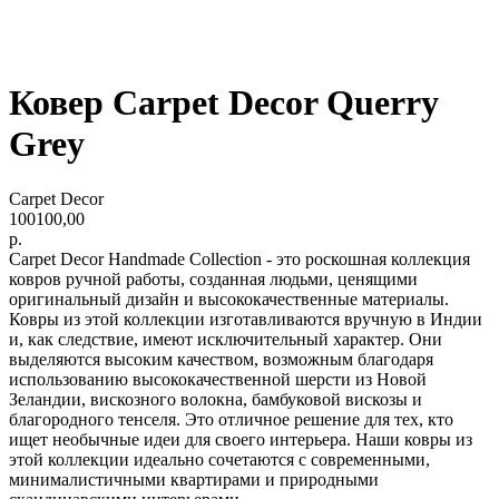
Ковер Carpet Decor Querry
Grey
Carpet Decor
100100,00
р.
Carpet Decor Handmade Collection - это роскошная коллекция
ковров ручной работы, созданная людьми, ценящими
оригинальный дизайн и высококачественные материалы.
Ковры из этой коллекции изготавливаются вручную в Индии
и, как следствие, имеют исключительный характер. Они
выделяются высоким качеством, возможным благодаря
использованию высококачественной шерсти из Новой
Зеландии, вискозного волокна, бамбуковой вискозы и
благородного тенселя. Это отличное решение для тех, кто
ищет необычные идеи для своего интерьера. Наши ковры из
этой коллекции идеально сочетаются с современными,
минималистичными квартирами и природными