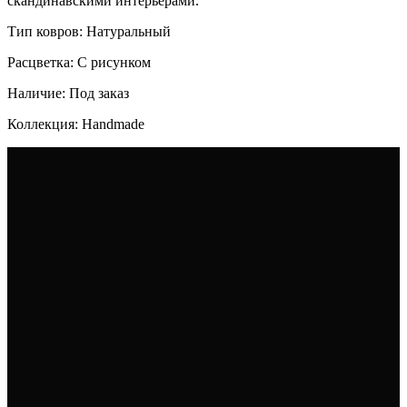
скандинавскими интерьерами.
Тип ковров: Натуральный
Расцветка: С рисунком
Наличие: Под заказ
Коллекция: Handmade