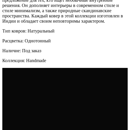
предложение для тех, кто ищет необычные внутренние
решения. Он дополняет интерьеры в современном стиле и
стиле минимализм, а также природные скандинавские
пространства. Каждый ковер в этой коллекции изготовлен в
Индии и обладает своим неповторимы характером.
Тип ковров: Натуральный
Расцветка: Однотонный
Наличие: Под заказ
Коллекция: Handmade