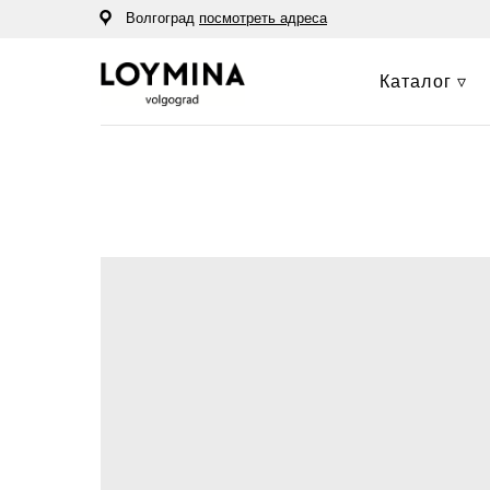
Волгоград
посмотреть адреса
Каталог ▿