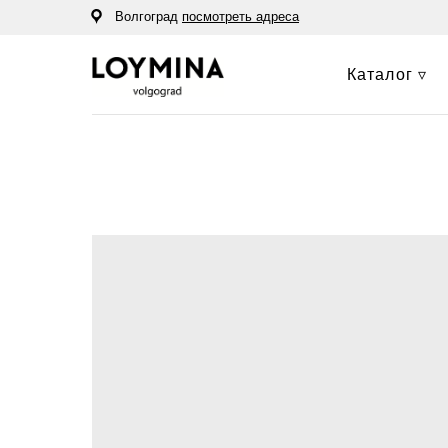
Волгоград
посмотреть адреса
Каталог ▿