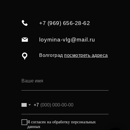
+7 (969) 656-28-62
loymina-vlg@mail.ru
Волгоград
посмотреть адреса
+7
Я согласен на обработку персональных
данных