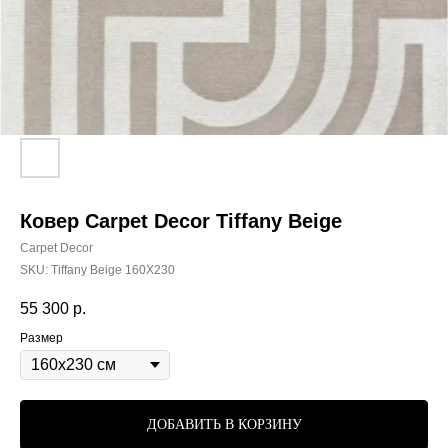
Ковер Carpet Decor Tiffany Beige
Carpet Decor
SKU:
Tiffany Beige 160X230
55 300
р.
Размер
ДОБАВИТЬ В КОРЗИНУ