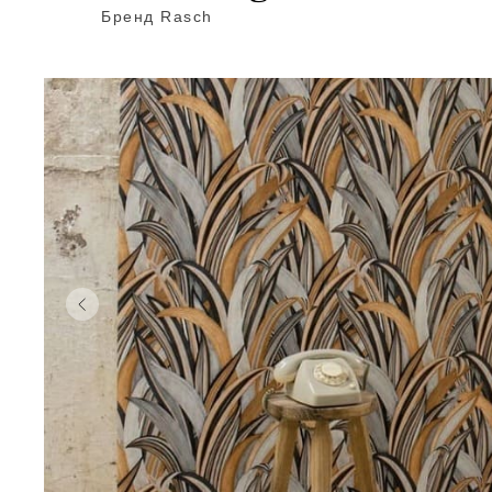
Бренд Rasch