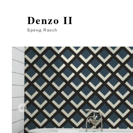
Denzo II
Бренд Rasch