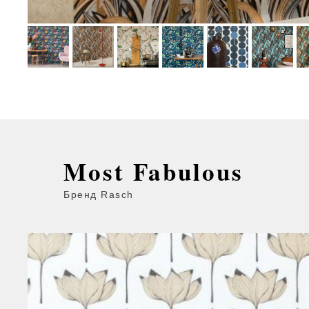
Most Fabulous
Бренд Rasch