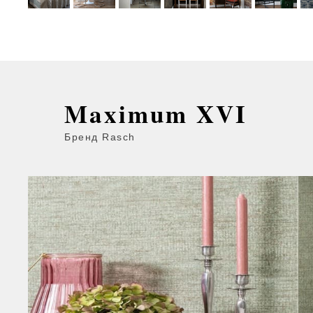
Maximum XVI
Бренд Rasch