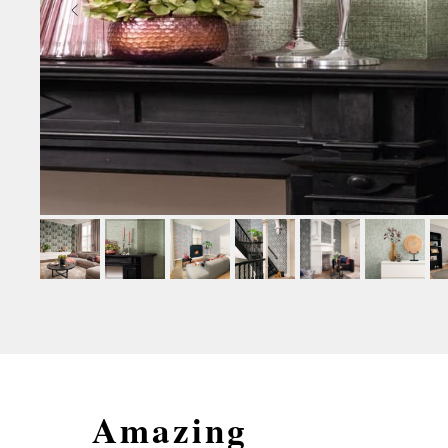
Amazing