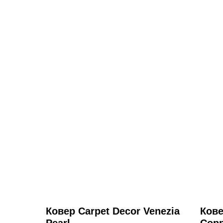
Ковер Carpet Decor Venezia
Кове