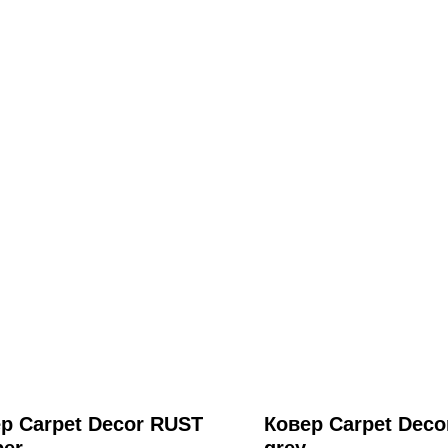
р Carpet Decor RUST
Ковер Carpet Dec