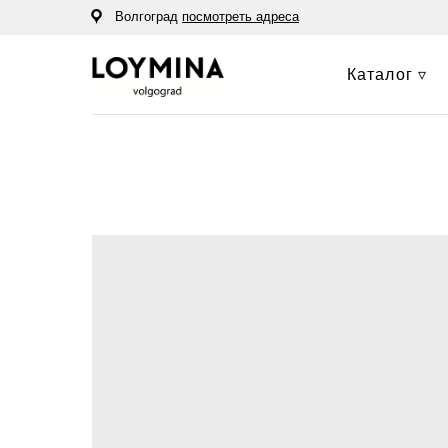
Волгоград
посмотреть адреса
Каталог ▿