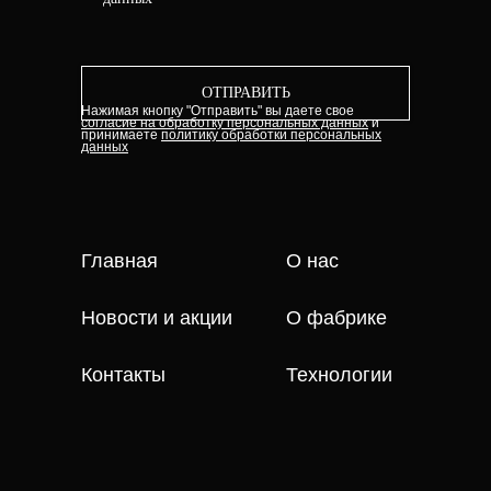
ОТПРАВИТЬ
Нажимая кнопку "Отправить" вы даете свое
согласие на обработку персональных данных
и
принимаете
политику обработки персональных
данных
Главная
О нас
Новости и акции
О фабрике
Контакты
Технологии