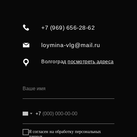
+7 (969) 656-28-62
loymina-vlg@mail.ru
Волгоград
посмотреть адреса
+7
Я согласен на обработку персональных
данных