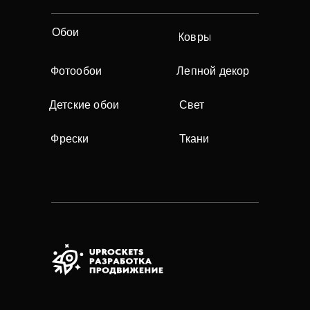
Обои
Ковры
Фотообои
Лепной декор
Детские обои
Свет
Фрески
Ткани