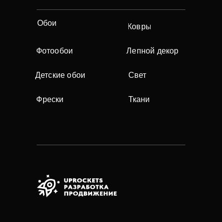
Обои
Ковры
Фотообои
Лепной декор
Детские обои
Свет
Фрески
Ткани