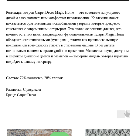
Коллекция ковров Carpet Decor Magic Home — это сочетание популярного
дизайна с исключительным комфортом использования. Коллекция может
похвастаться оригинальными и самобытными узорами, которые прекрасно
сочетаются с современным интерьером. Это отличное решение для тех, кто
помимо эстетики ценит выдающуюся функциональность. Ковры Magic Home
обладают исключительными функциями, такими как противоскользящее
покрытие или возможность стирать в стиральной машине. В результате
пользоваться нашими коврами удобно и практично. Мягкие на ощупь, доступны
в широком диапазоне цветов и размеров — выберите модель, которая идеально
подойдет к вашему интерьеру.
Состав:
72% полиэстер, 28% хлопок
Расцветка: С рисунком
Бренд: Carpet Decor