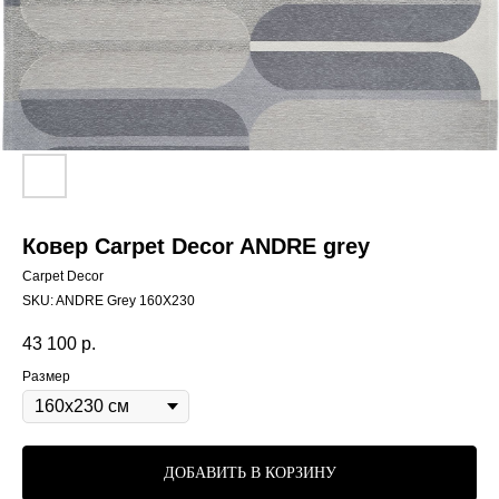
Ковер Carpet Decor ANDRE grey
Carpet Decor
SKU:
ANDRE Grey 160X230
43 100
р.
Размер
ДОБАВИТЬ В КОРЗИНУ