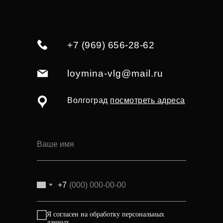
+7 (969) 656-28-62
loymina-vlg@mail.ru
Волгоград
посмотреть адреса
+7
Я согласен на обработку персональных
данных