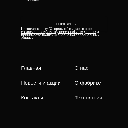
ОТПРАВИТЬ
Нажимая кнопку "Отправить" вы даете свое
согласие на обработку персональных данных
и
принимаете
политику обработки персональных
данных
Главная
О нас
Новости и акции
О фабрике
Контакты
Технологии