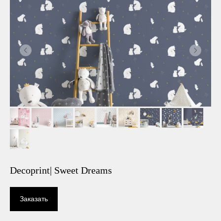
Decoprint| Sweet Dreams
Заказать