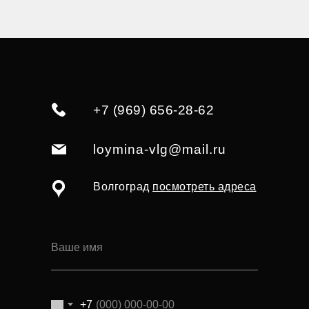
+7 (969) 656-28-62
loymina-vlg@mail.ru
Волгоград
посмотреть адреса
+7