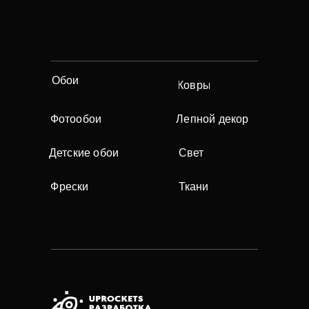
Обои
Ковры
Фотообои
Лепной декор
Детские обои
Свет
Фрески
Ткани