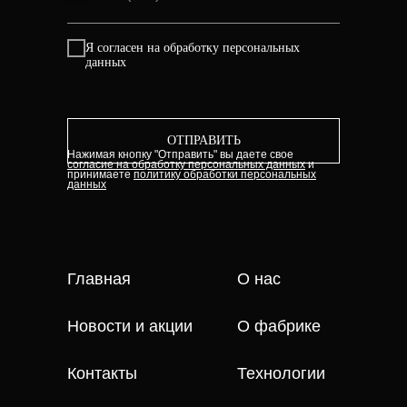
Я согласен на обработку персональных
данных
ОТПРАВИТЬ
Нажимая кнопку "Отправить" вы даете свое
согласие на обработку персональных данных
и
принимаете
политику обработки персональных
данных
Главная
О нас
Новости и акции
О фабрике
Контакты
Технологии