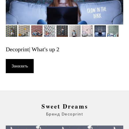
Decoprint| What's up 2
Заказать
Sweet Dreams
Бренд Decoprint