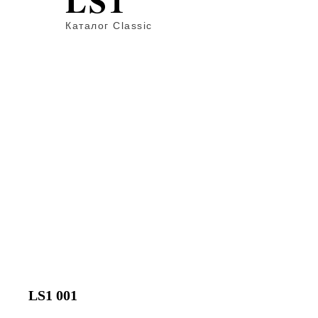
LS1
Каталог Classic
LS1 001