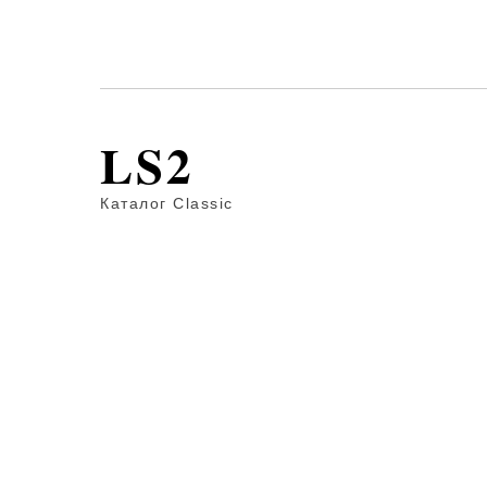
LS2
Каталог Classic