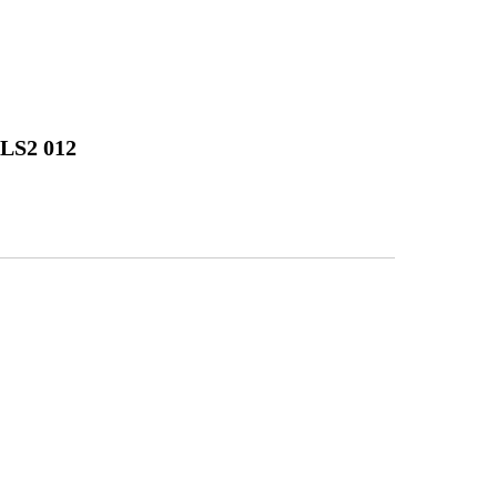
LS2 012