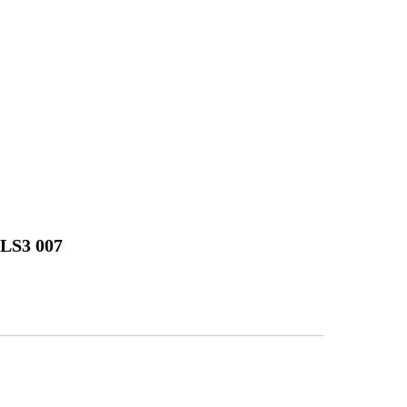
LS3 007