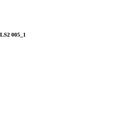
LS2 005_1