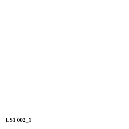
LS1 002_1