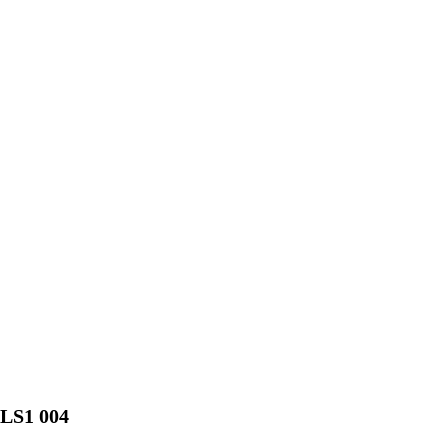
LS1 004