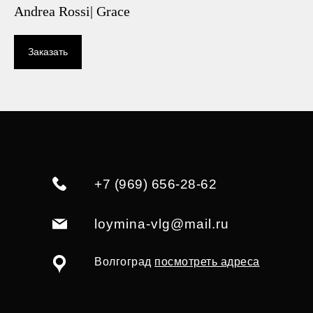
Andrea Rossi| Grace
Заказать
+7 (969) 656-28-62
loymina-vlg@mail.ru
Волгоград
посмотреть адреса