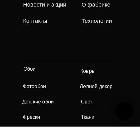
Новости и акции
О фабрике
Контакты
Технологии
Обои
Ковры
Фотообои
Лепной декор
Детские обои
Свет
Фрески
Ткани