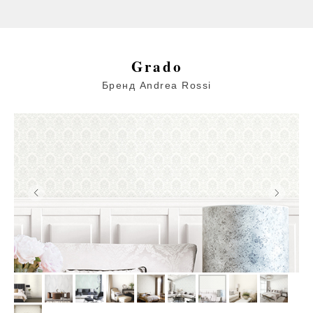
Grado
Бренд Andrea Rossi