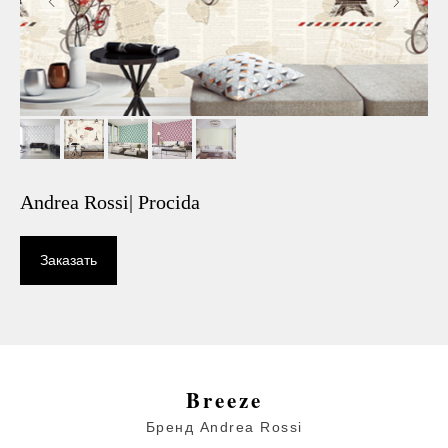
Andrea Rossi| Procida
Заказать
Breeze
Бренд Andrea Rossi