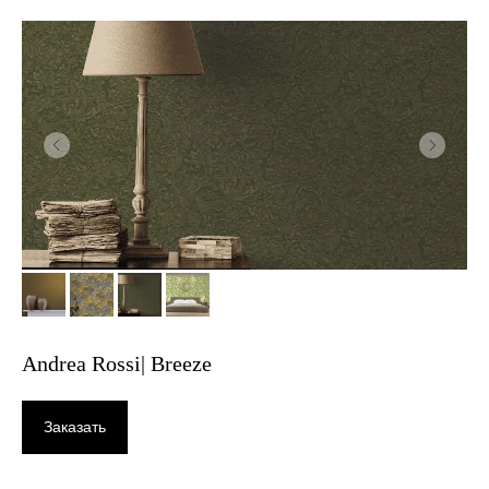
Andrea Rossi| Breeze
Заказать