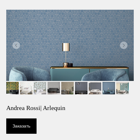
Andrea Rossi| Arlequin
Заказать