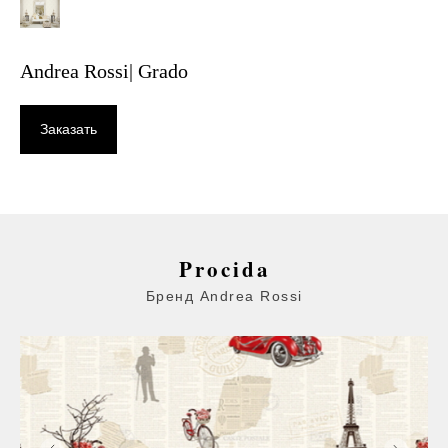
Andrea Rossi| Grado
Заказать
Procida
Бренд Andrea Rossi