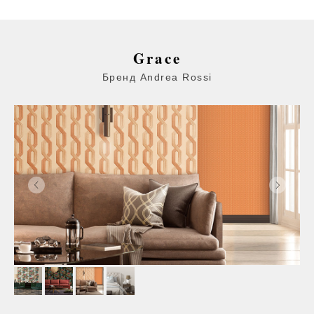
Grace
Бренд Andrea Rossi