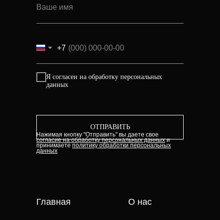
+7
Я согласен на обработку персональных
данных
ОТПРАВИТЬ
Нажимая кнопку "Отправить" вы даете свое
согласие на обработку персональных данных
и
принимаете
политику обработки персональных
данных
Главная
О нас